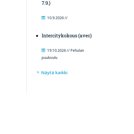
7.9.)
10.9.2026 //
Intercitykokous (avec)
19.10.2026 // Pehulan
puukoulu
Näytä kaikki