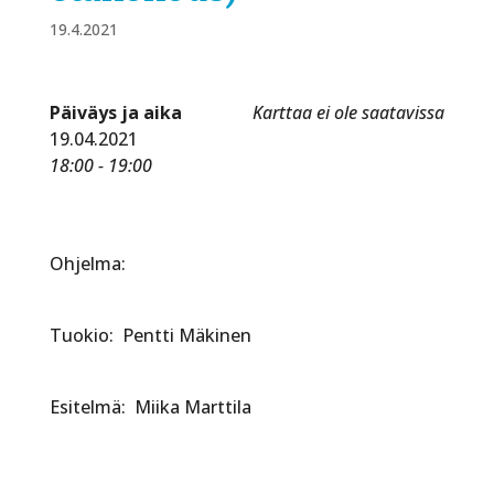
19.4.2021
Päiväys ja aika
Karttaa ei ole saatavissa
19.04.2021
18:00 - 19:00
Ohjelma:
Tuokio: Pentti Mäkinen
Esitelmä: Miika Marttila