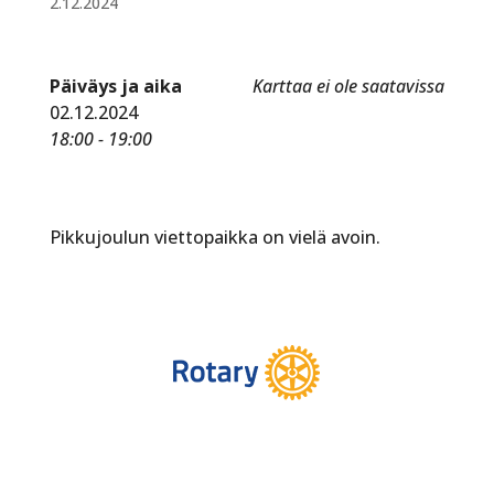
2.12.2024
Päiväys ja aika
Karttaa ei ole saatavissa
02.12.2024
18:00 - 19:00
Pikkujoulun viettopaikka on vielä avoin.