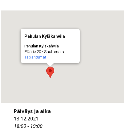
Pehulan Kyläkahvila
Pehulan Kyläkahvila
Päätie 20 - Sastamala
Tapahtumat
Päiväys ja aika
13.12.2021
18:00 - 19:00