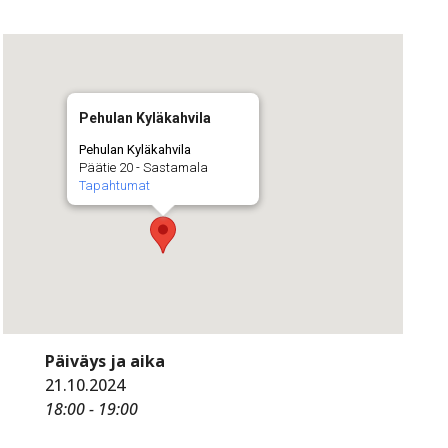
Pehulan Kyläkahvila
Pehulan Kyläkahvila
Päätie 20 - Sastamala
Tapahtumat
Päiväys ja aika
21.10.2024
18:00 - 19:00