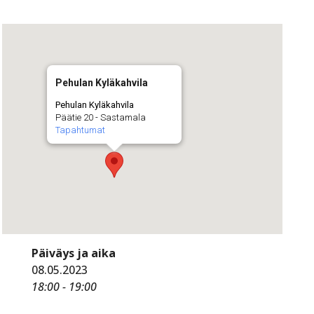
Pehulan Kyläkahvila
Pehulan Kyläkahvila
Päätie 20 - Sastamala
Tapahtumat
Päiväys ja aika
08.05.2023
18:00 - 19:00