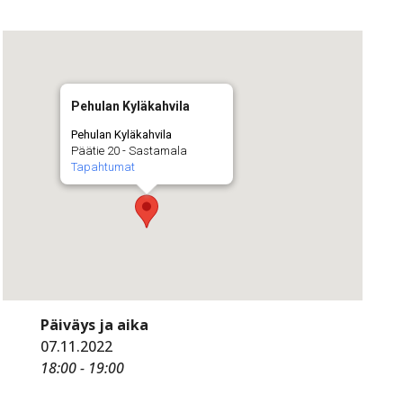
Pehulan Kyläkahvila
Pehulan Kyläkahvila
Päätie 20 - Sastamala
Tapahtumat
Päiväys ja aika
07.11.2022
18:00 - 19:00