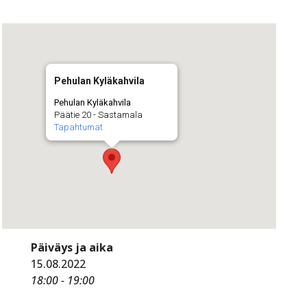
Pehulan Kyläkahvila
Pehulan Kyläkahvila
Päätie 20 - Sastamala
Tapahtumat
Päiväys ja aika
15.08.2022
18:00 - 19:00