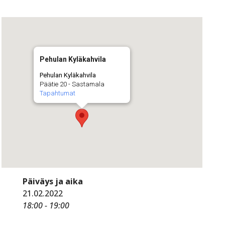
Pehulan Kyläkahvila
Pehulan Kyläkahvila
Päätie 20 - Sastamala
Tapahtumat
Päiväys ja aika
21.02.2022
18:00 - 19:00