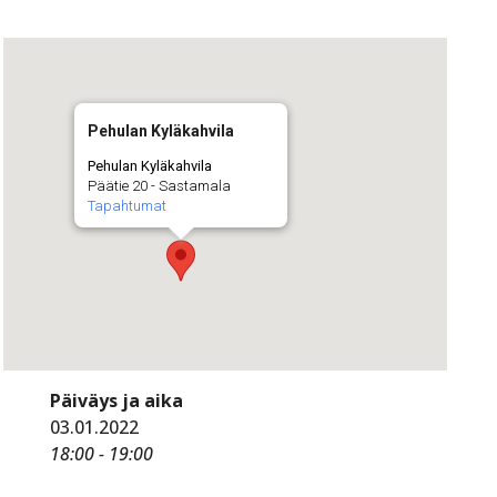
Pehulan Kyläkahvila
Pehulan Kyläkahvila
Päätie 20 - Sastamala
Tapahtumat
Päiväys ja aika
03.01.2022
18:00 - 19:00