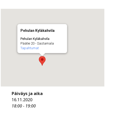
Pehulan Kyläkahvila
Pehulan Kyläkahvila
Päätie 20 - Sastamala
Tapahtumat
Päiväys ja aika
16.11.2020
18:00 - 19:00