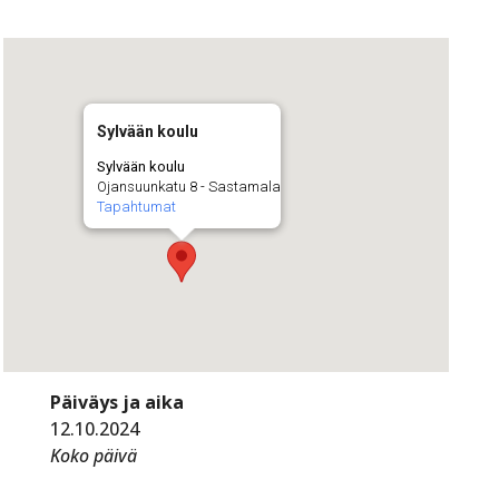
Sylvään koulu
Sylvään koulu
Ojansuunkatu 8 - Sastamala
Tapahtumat
Päiväys ja aika
12.10.2024
Koko päivä