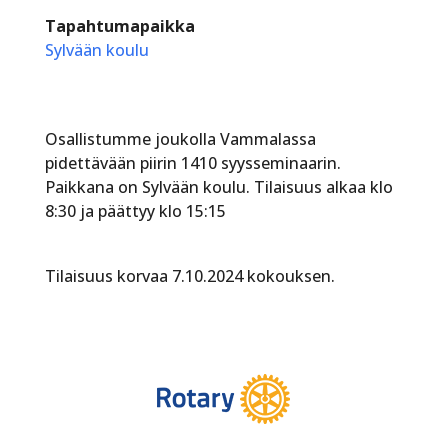
Tapahtumapaikka
Sylvään koulu
Osallistumme joukolla Vammalassa
pidettävään piirin 1410 syysseminaarin.
Paikkana on Sylvään koulu. Tilaisuus alkaa klo
8:30 ja päättyy klo 15:15
Tilaisuus korvaa 7.10.2024 kokouksen.