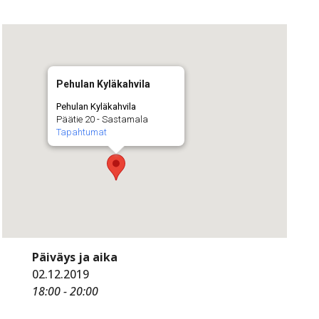
Pehulan Kyläkahvila
Pehulan Kyläkahvila
Päätie 20 - Sastamala
Tapahtumat
Päiväys ja aika
02.12.2019
18:00 - 20:00