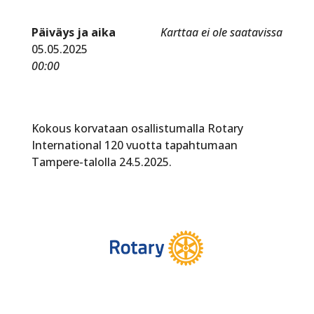
Päiväys ja aika
Karttaa ei ole saatavissa
05.05.2025
00:00
Kokous korvataan osallistumalla Rotary
International 120 vuotta tapahtumaan
Tampere-talolla 24.5.2025.