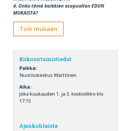
4. Onko tämä kaikkien osapuolten EDUN
MUKAISTA?
Tule mukaan
Kokoontumistiedot
Paikka:
Nuorisokeskus Marttinen
Aika:
Joka kuukauden 1. ja 3. keskiviikko klo
17:15
Ajankohtaista