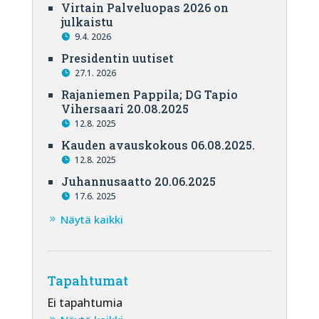
Virtain Palveluopas 2026 on
julkaistu
9.4. 2026
Presidentin uutiset
27.1. 2026
Rajaniemen Pappila; DG Tapio
Vihersaari 20.08.2025
12.8. 2025
Kauden avauskokous 06.08.2025.
12.8. 2025
Juhannusaatto 20.06.2025
17.6. 2025
Näytä kaikki
Tapahtumat
Ei tapahtumia