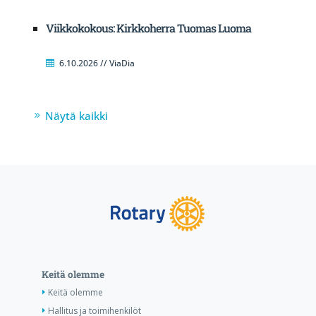
Viikkokokous: Kirkkoherra Tuomas Luoma
6.10.2026 // ViaDia
Näytä kaikki
Keitä olemme
Keitä olemme
Hallitus ja toimihenkilöt