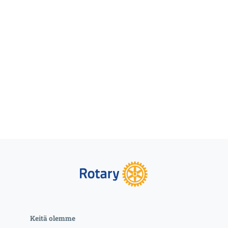
Keitä olemme