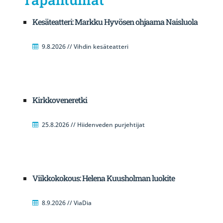
Kesäteatteri: Markku Hyvösen ohjaama Naisluola
9.8.2026 // Vihdin kesäteatteri
Kirkkoveneretki
25.8.2026 // Hiidenveden purjehtijat
Viikkokokous: Helena Kuusholman luokite
8.9.2026 // ViaDia