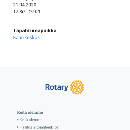
21.04.2020
17:30 - 19:00
Tapahtumapaikka
Kaarikeskus
Keitä olemme
Keitä olemme
Hallitus ja toimihenkilöt