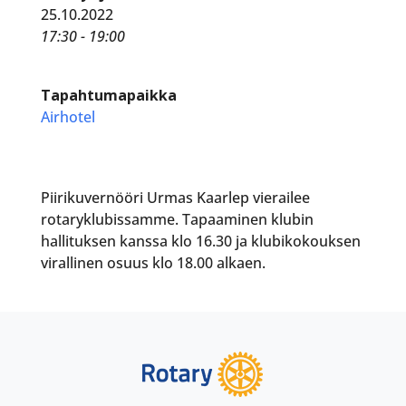
25.10.2022
17:30 - 19:00
Tapahtumapaikka
Airhotel
Piirikuvernööri Urmas Kaarlep vierailee
rotaryklubissamme. Tapaaminen klubin
hallituksen kanssa klo 16.30 ja klubikokouksen
virallinen osuus klo 18.00 alkaen.