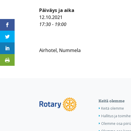
Päiväys ja aika
12.10.2021
17:30 - 19:00
Airhotel, Nummela
Keitä olemme
Keitä olemme
Hallitus ja toimihe
Olemme osa piiri