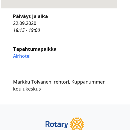
Päiväys ja aika
22.09.2020
18:15 - 19:00
Tapahtumapaikka
Airhotel
Markku Tolvanen, rehtori, Kuppanummen
koulukeskus