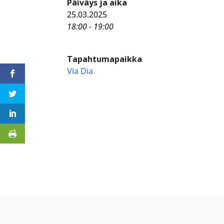
Päiväys ja aika
25.03.2025
18:00 - 19:00
Tapahtumapaikka
Via Dia