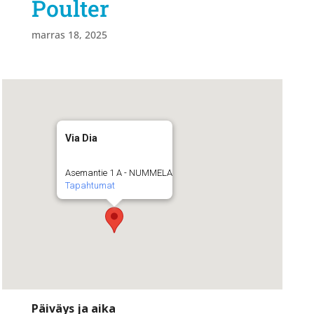
Poulter
marras 18, 2025
Via Dia
Asemantie 1 A - NUMMELA
Tapahtumat
Päiväys ja aika