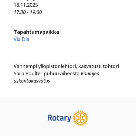
18.11.2025
17:30 - 19:00
Tapahtumapaikka
Via Dia
Vanhempi yliopistonlehtori, kasvatust. tohtori
Saila Poulter puhuu aiheesta
Koulujen
uskontokasvatus