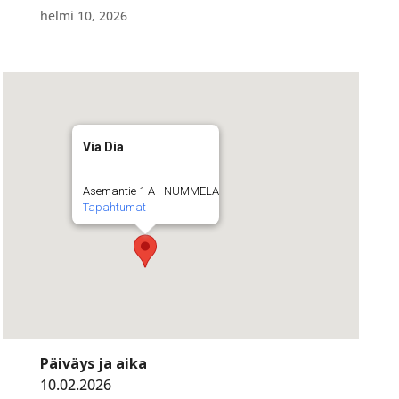
helmi 10, 2026
Via Dia
Asemantie 1 A - NUMMELA
Tapahtumat
Päiväys ja aika
10.02.2026