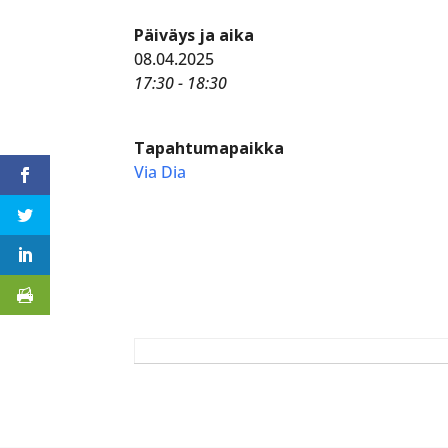
Päiväys ja aika
08.04.2025
17:30 - 18:30
Tapahtumapaikka
Via Dia