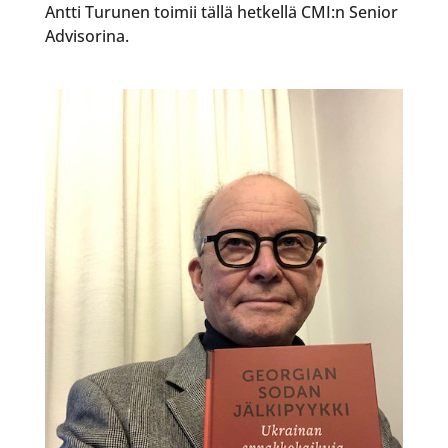
Antti Turunen toimii tällä hetkellä CMI:n Senior
Advisorina.