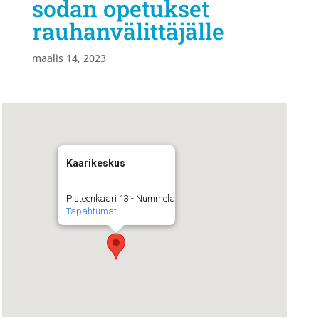
sodan opetukset
rauhanvälittäjälle
maalis 14, 2023
Kaarikeskus
Pisteenkaari 13 - Nummela
Tapahtumat