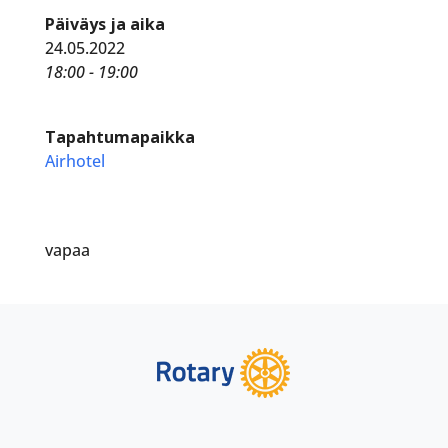
Päiväys ja aika
24.05.2022
18:00 - 19:00
Tapahtumapaikka
Airhotel
vapaa