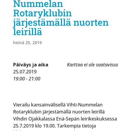
Nummelan
Rotaryklubin
järjestämällä nuorten
leirillä
heinä 25, 2019
Päiväys ja aika
Karttaa ei ole saatavissa
25.07.2019
19:00 - 21:00
Vierailu kansainvälisellä Vihti-Nummelan
Rotaryklubin järjestämällä nuorten leirillä
Vihdin Ojakkalassa Enä-Sepän leirikeskuksessa
25.7.2019 klo 19.00. Tarkempia tietoja