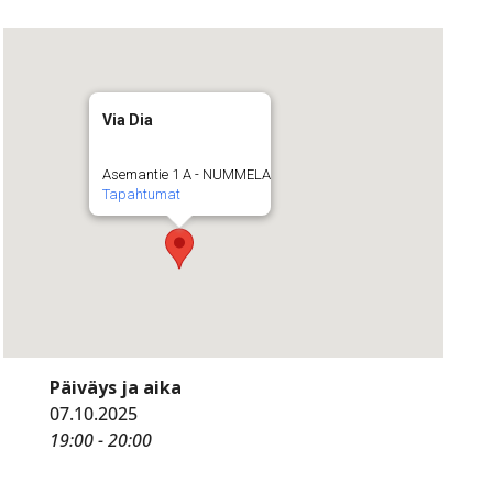
Via Dia
Asemantie 1 A - NUMMELA
Tapahtumat
Päiväys ja aika
07.10.2025
19:00 - 20:00