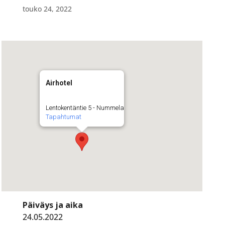
touko 24, 2022
Airhotel
Lentokentäntie 5 - Nummela
Tapahtumat
Päiväys ja aika
24.05.2022