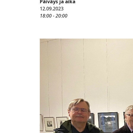
Päiväys ja aika
12.09.2023
18:00 - 20:00