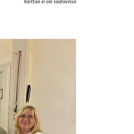
Karttaa ei ole saatavissa