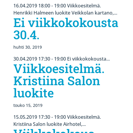
16.04.2019 18:00 - 19:00 Viikkoesitelmä.
Henrikki Halmeen luokite Veikkolan kartano,...
Ei viikkokokousta
30.4.
huhti 30, 2019
30.04.2019 17:30 - 19:00 Ei viikkokokousta...
Viikkoesitelmä.
Kristiina Salon
luokite
touko 15, 2019
15.05.2019 17:30 - 19:00 Viikkoesitelmä.
Kristiina Salon luokite Airhotel,...