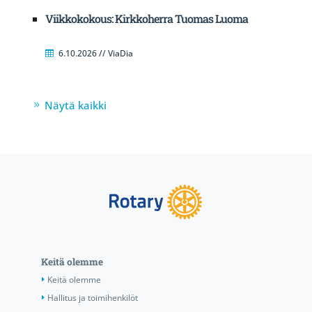
Viikkokokous: Kirkkoherra Tuomas Luoma
6.10.2026 // ViaDia
Näytä kaikki
Keitä olemme
Keitä olemme
Hallitus ja toimihenkilöt