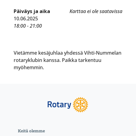
Päiväys ja aika
Karttaa ei ole saatavissa
10.06.2025
18:00 - 21:00
Vietämme kesäjuhlaa yhdessä Vihti-Nummelan
rotaryklubin kanssa. Paikka tarkentuu
myöhemmin.
Keitä olemme