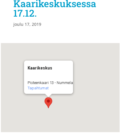
Kaarikeskuksessa
17.12.
joulu 17, 2019
Kaarikeskus
Pisteenkaari 13 - Nummela
Tapahtumat