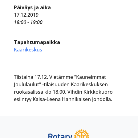
Päiväys ja aika
17.12.2019
18:00 - 19:00
Tapahtumapaikka
Kaarikeskus
Tiistaina 17.12. Vietämme ”Kauneimmat
Joululaulut” -tilaisuuden Kaarikeskuksen
ruokasalissa klo 18.00. Vihdin Kirkkokuoro
esiintyy Kaisa-Leena Hannikaisen johdolla.