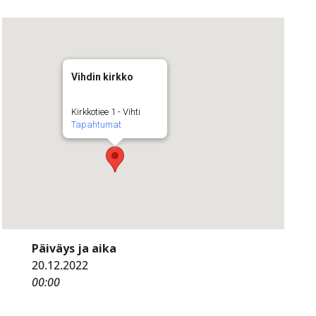
Vihdin kirkko
Kirkkotiee 1 - Vihti
Tapahtumat
Päiväys ja aika
20.12.2022
00:00