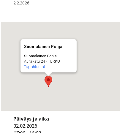
2.2.2026
Suomalainen Pohja
Suomalainen Pohja
Aurakatu 24 - TURKU
Tapahtumat
Päiväys ja aika
02.02.2026
17:00 - 18:00