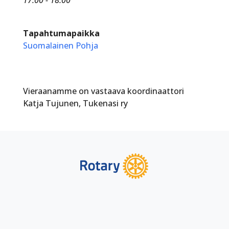
Tapahtumapaikka
Suomalainen Pohja
Vieraanamme on vastaava koordinaattori
Katja Tujunen, Tukenasi ry