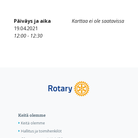
Päiväys ja aika
Karttaa ei ole saatavissa
19.04.2021
12:00 - 12:30
Keitä olemme
Keitä olemme
Hallitus ja toimihenkilöt