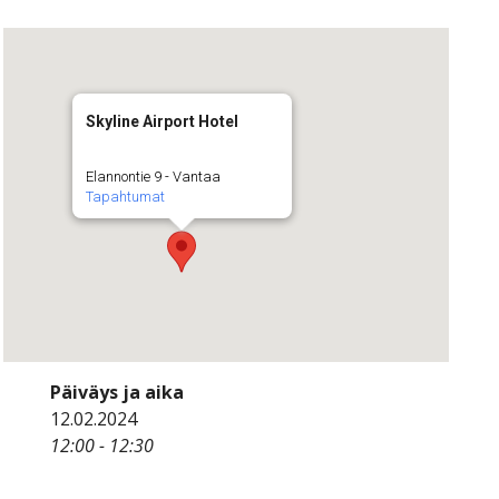
Skyline Airport Hotel
Elannontie 9 - Vantaa
Tapahtumat
Päiväys ja aika
12.02.2024
12:00 - 12:30