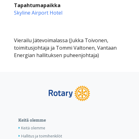
Tapahtumapaikka
Skyline Airport Hotel
Vierailu Jätevoimalassa (Jukka Toivonen,
toimitusjohtaja ja Tommi Valtonen, Vantaan
Energian hallituksen puheenjohtaja)
Keitä olemme
Keitä olemme
Hallitus ja toimihenkilöt