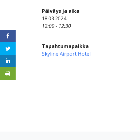
Päiväys ja aika
18.03.2024
12:00 - 12:30
Tapahtumapaikka
Skyline Airport Hotel