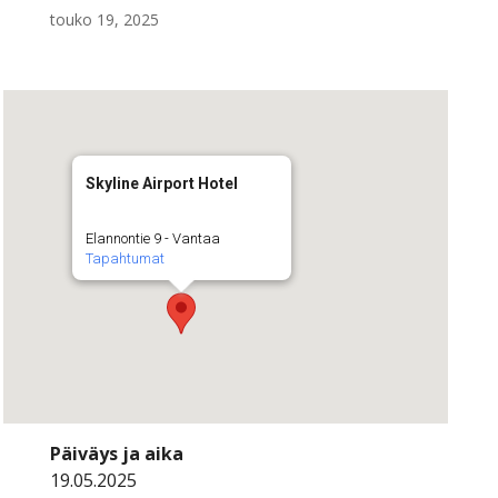
touko 19, 2025
Skyline Airport Hotel
Elannontie 9 - Vantaa
Tapahtumat
Päiväys ja aika
19.05.2025