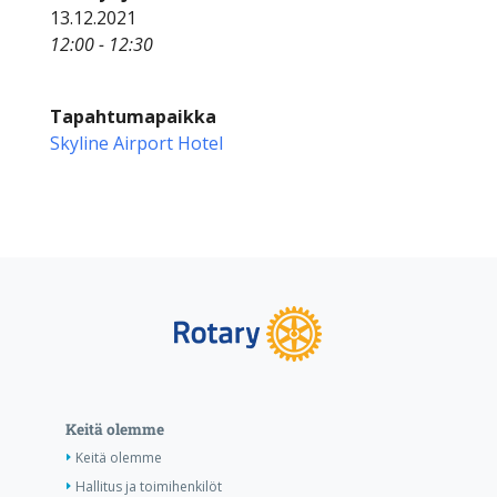
13.12.2021
12:00 - 12:30
Tapahtumapaikka
Skyline Airport Hotel
Keitä olemme
Keitä olemme
Hallitus ja toimihenkilöt