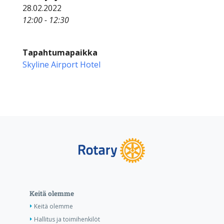
28.02.2022
12:00 - 12:30
Tapahtumapaikka
Skyline Airport Hotel
Keitä olemme
Keitä olemme
Hallitus ja toimihenkilöt