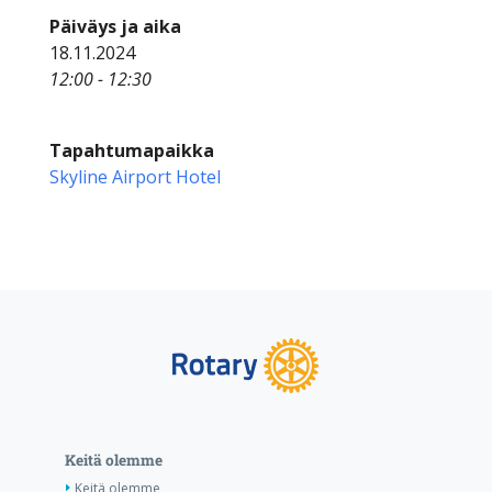
Päiväys ja aika
18.11.2024
12:00 - 12:30
Tapahtumapaikka
Skyline Airport Hotel
Keitä olemme
Keitä olemme