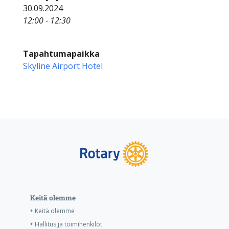
30.09.2024
12:00 - 12:30
Tapahtumapaikka
Skyline Airport Hotel
Keitä olemme
Keitä olemme
Hallitus ja toimihenkilöt