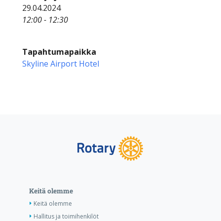
29.04.2024
12:00 - 12:30
Tapahtumapaikka
Skyline Airport Hotel
Keitä olemme
Keitä olemme
Hallitus ja toimihenkilöt