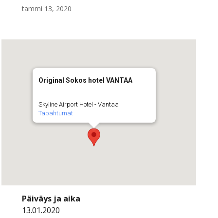
tammi 13, 2020
Original Sokos hotel VANTAA
Skyline Airport Hotel - Vantaa
Tapahtumat
Päiväys ja aika
13.01.2020