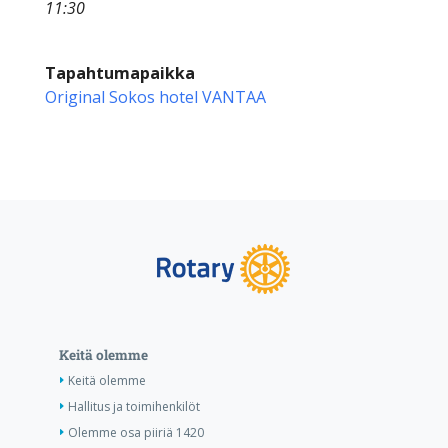
11:30
Tapahtumapaikka
Original Sokos hotel VANTAA
Keitä olemme
Keitä olemme
Hallitus ja toimihenkilöt
Olemme osa piiriä 1420