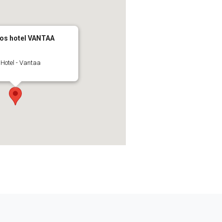
kos hotel VANTAA
 Hotel - Vantaa