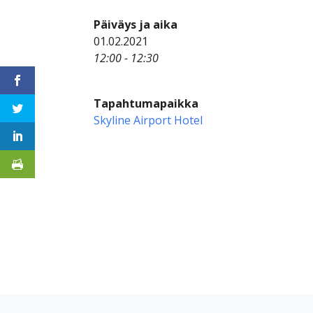
Päiväys ja aika
01.02.2021
12:00 - 12:30
Tapahtumapaikka
Skyline Airport Hotel