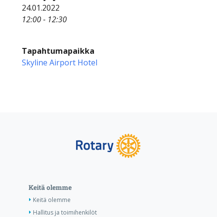
24.01.2022
12:00 - 12:30
Tapahtumapaikka
Skyline Airport Hotel
Keitä olemme
Keitä olemme
Hallitus ja toimihenkilöt